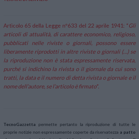
Articolo 65 della Legge n°633 del 22 aprile 1941: “
Gli
articoli di attualità, di carattere economico, religioso,
pubblicati nelle riviste o giornali, possono essere
liberamente riprodotti in altre riviste o giornali (…) se
la riproduzione non è stata espressamente riservata,
purché si indichino la rivista o il giornale da cui sono
tratti, la data e il numero di detta rivista o giornale e il
nome dell’autore, se l’articolo è firmato
”.
TecnoGazzetta
permette pertanto la riproduzione di tutte le
proprie notizie non espressamente coperte da riservatezza
a patto