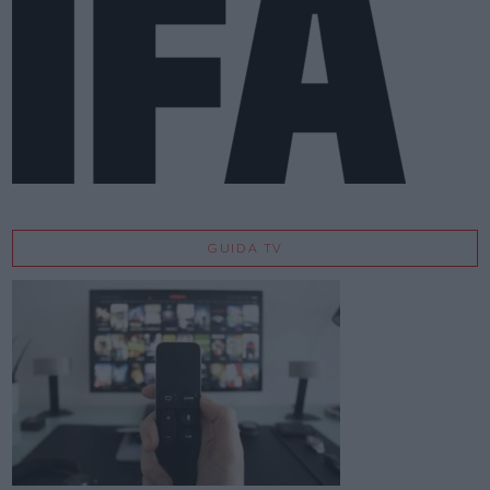
GUIDA TV