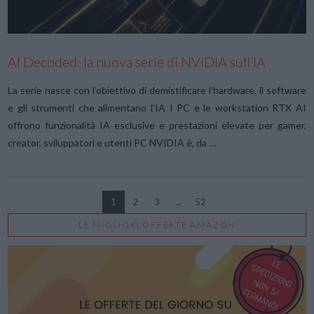
AI Decoded: la nuova serie di NVIDIA sull’IA
La serie nasce con l’obiettivo di demistificare l’hardware, il software
e gli strumenti che alimentano l’IA I PC e le workstation RTX AI
offrono funzionalità IA esclusive e prestazioni elevate per gamer,
creator, sviluppatori e utenti PC NVIDIA è, da …
1
2
3
...
52
LE MIGLIORI OFFERTE AMAZON