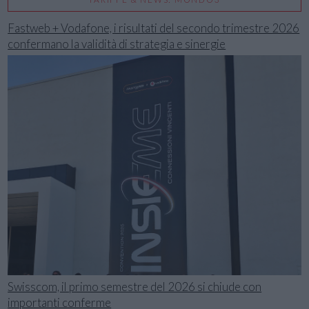
Fastweb + Vodafone, i risultati del secondo trimestre 2026
confermano la validità di strategia e sinergie
Swisscom, il primo semestre del 2026 si chiude con
importanti conferme