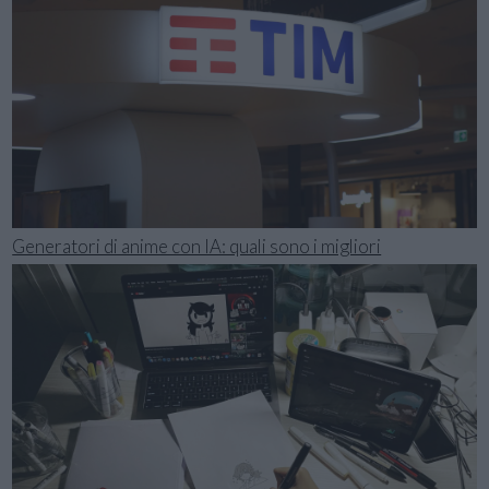
Generatori di anime con IA: quali sono i migliori