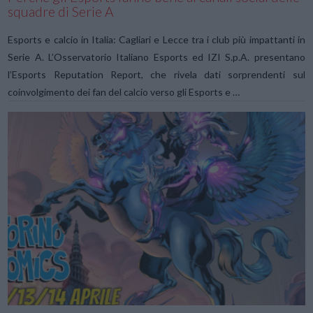
squadre di Serie A
Esports e calcio in Italia: Cagliari e Lecce tra i club più impattanti in
Serie A. L’Osservatorio Italiano Esports ed IZI S.p.A. presentano
l’Esports Reputation Report, che rivela dati sorprendenti sul
coinvolgimento dei fan del calcio verso gli Esports e …
VIEW POST