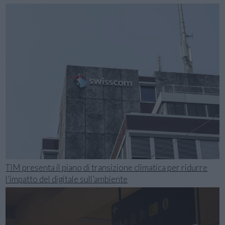
TIM presenta il piano di transizione climatica per ridurre
l’impatto del digitale sull’ambiente