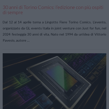
30 anni di Torino Comics: l’edizione con più ospiti
di sempre
Dal 12 al 14 aprile torna a Lingotto Fiere Torino Comics. L’evento,
organizzato da GL events Italia in joint venture con Just for fun, nel
2024 festeggia 30 anni di vita. Nato nel 1994 da un’idea di Vittorio
Pavesio, autore …
VIEW POST