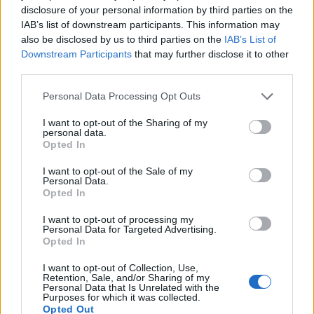
disclosure of your personal information by third parties on the
IAB’s list of downstream participants. This information may
also be disclosed by us to third parties on the
IAB’s List of
Downstream Participants
that may further disclose it to other
third parties.
Personal Data Processing Opt Outs
Acconsento al trattamento dei dati personali (
Info Privacy
)
I want to opt-out of the Sharing of my
personal data.
Opted In
I want to opt-out of the Sale of my
Personal Data.
Opted In
I want to opt-out of processing my
Personal Data for Targeted Advertising.
Opted In
I want to opt-out of Collection, Use,
LE MIGLIORI OFFERTE AMAZON
Retention, Sale, and/or Sharing of my
Personal Data that Is Unrelated with the
Purposes for which it was collected.
Opted Out