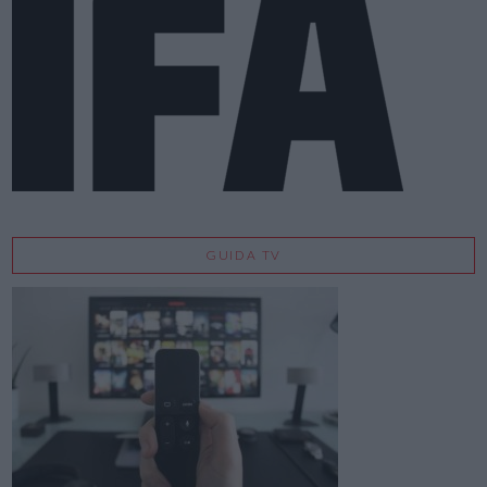
GUIDA TV