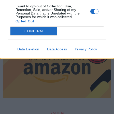
I want to opt-out of Collection, Use,
Retention, Sale, and/or Sharing of my
Personal Data that Is Unrelated with the
Purposes for which it was collected.
Opted Out
LE MIGLIORI OFFERTE AMAZON
CONFIRM
Data Deletion
Data Access
Privacy Policy
TG SOCIAL