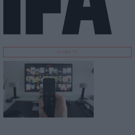
GUIDA TV