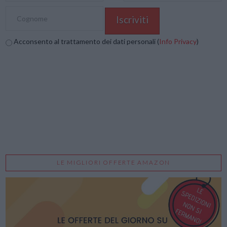
Acconsento al trattamento dei dati personali (
Info Privacy
)
LE MIGLIORI OFFERTE AMAZON