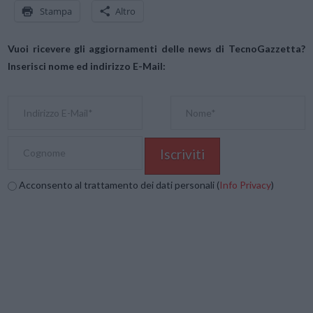
Stampa
Altro
Vuoi ricevere gli aggiornamenti delle news di TecnoGazzetta?
Inserisci nome ed indirizzo E-Mail:
Acconsento al trattamento dei dati personali (
Info Privacy
)