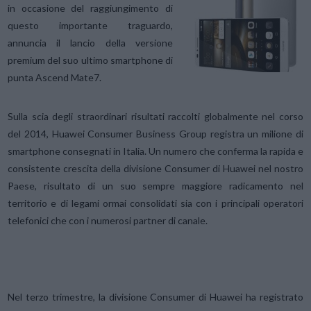
in occasione del raggiungimento di
questo importante traguardo,
annuncia il lancio della versione
premium del suo ultimo smartphone di
punta Ascend Mate7.
Sulla scia degli straordinari risultati raccolti globalmente nel corso
del 2014, Huawei Consumer Business Group registra un milione di
smartphone consegnati in Italia. Un numero che conferma la rapida e
consistente crescita della divisione Consumer di Huawei nel nostro
Paese, risultato di un suo sempre maggiore radicamento nel
territorio e di legami ormai consolidati sia con i principali operatori
telefonici che con i numerosi partner di canale.
Nel terzo trimestre, la divisione Consumer di Huawei ha registrato