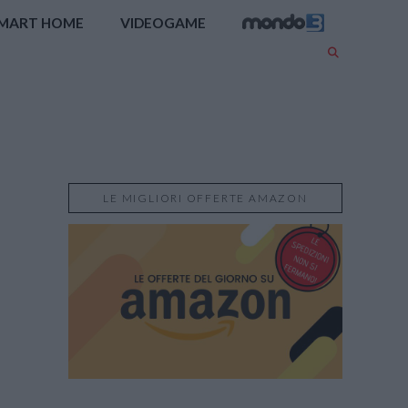
MART HOME
VIDEOGAME
LE MIGLIORI OFFERTE AMAZON