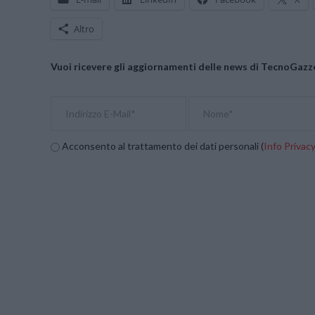
Altro
Vuoi ricevere gli aggiornamenti delle news di TecnoGazze
Acconsento al trattamento dei dati personali (
Info Privac