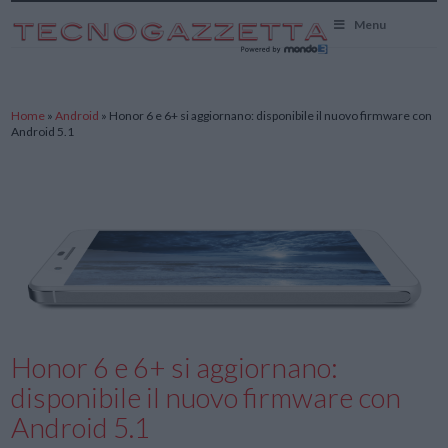
TecnoGazzetta
Menu
Home
»
Android
»
Honor 6 e 6+ si aggiornano: disponibile il nuovo firmware con
Android 5.1
Honor 6 e 6+ si aggiornano:
disponibile il nuovo firmware con
Android 5.1