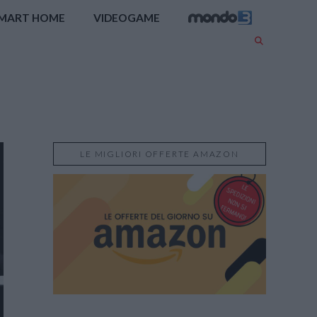
MART HOME
VIDEOGAME
LE MIGLIORI OFFERTE AMAZON