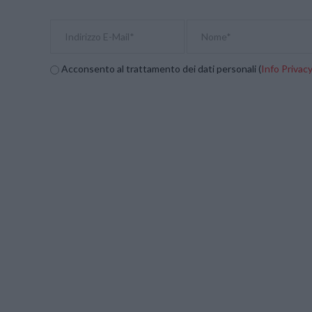
Acconsento al trattamento dei dati personali (
Info Privac