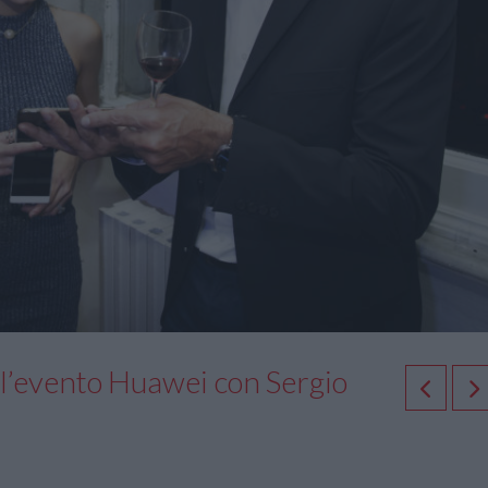
ell’evento Huawei con Sergio