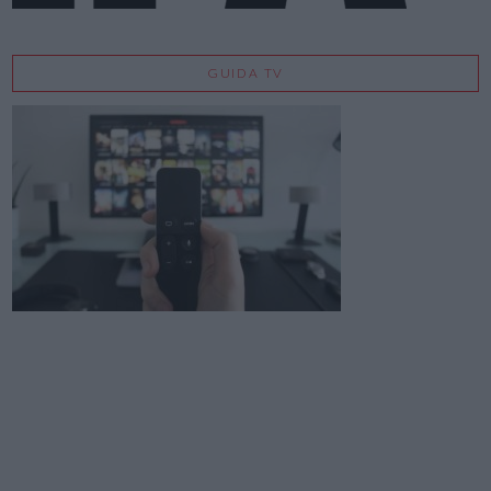
GUIDA TV