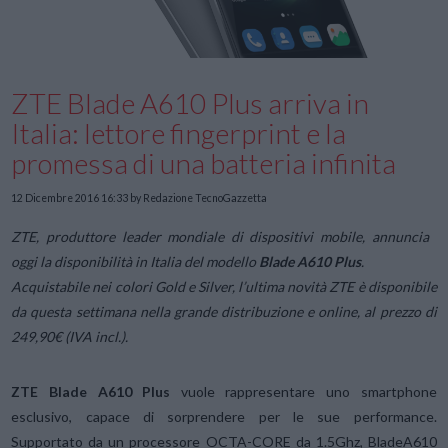
ZTE Blade A610 Plus arriva in
Italia: lettore fingerprint e la
promessa di una batteria infinita
12 Dicembre 2016 16:33
by Redazione TecnoGazzetta
ZTE, produttore leader mondiale di dispositivi mobile, annuncia
oggi la disponibilità in Italia del modello
Blade A610 Plus
.
Acquistabile nei colori Gold e Silver, l’ultima novità ZTE è disponibile
da questa settimana nella grande distribuzione e online, al prezzo di
249,90€ (IVA incl.).
ZTE Blade A610 Plus
vuole rappresentare uno smartphone
esclusivo, capace di sorprendere per le sue performance.
Supportato da un processore OCTA-CORE da 1.5Ghz, BladeA610