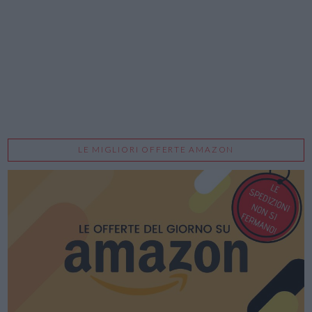
LE MIGLIORI OFFERTE AMAZON