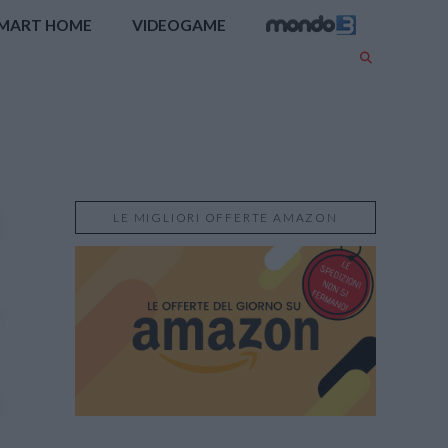
MART HOME
VIDEOGAME
LE MIGLIORI OFFERTE AMAZON