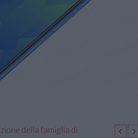
zione della famiglia di