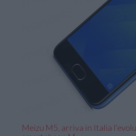
Meizu M5, arriva in Italia l’evolu