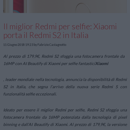
Il miglior Redmi per selfie: Xiaomi
porta il Redmi S2 in Italia
11 Giugno 2018 19:23
by Fabrizio Castagnotto
Al prezzo di 179,9€, Redmi S2 sfoggia una fotocamera frontale da
16MP con AI Beautify di Xiaomi per selfie fantastici
Xiaomi
, leader mondiale nella tecnologia, annuncia la disponibilità di Redmi
S2 in Italia, che segna l’arrivo della nuova serie Redmi S con
funzionalità selfie eccezionali.
Ideato per essere il miglior Redmi per selfie, Redmi S2 sfoggia una
fotocamera frontale da 16MP potenziata dalla tecnologia di pixel
binning e dall’AI Beautify di Xiaomi. Al prezzo di 179,9€, la versione