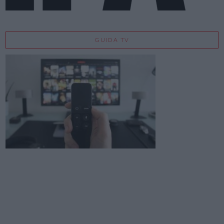
GUIDA TV