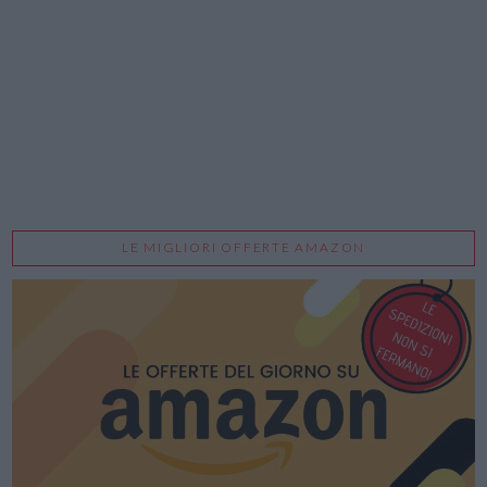
LE MIGLIORI OFFERTE AMAZON