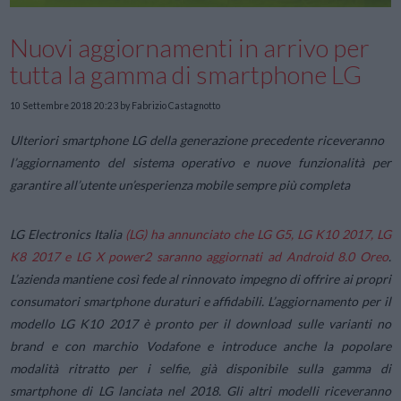
Nuovi aggiornamenti in arrivo per
tutta la gamma di smartphone LG
10 Settembre 2018 20:23
by Fabrizio Castagnotto
Ulteriori smartphone LG della generazione precedente riceveranno
l’aggiornamento del sistema operativo e nuove funzionalità per
garantire all’utente un’esperienza mobile sempre più completa
LG Electronics Italia
(LG) ha annunciato che LG G5, LG K10 2017, LG
K8 2017 e LG X power2 saranno aggiornati ad Android 8.0 Oreo
.
L’azienda mantiene così fede al rinnovato impegno di offrire ai propri
consumatori smartphone duraturi e affidabili. L’aggiornamento per il
modello LG K10 2017 è pronto per il download sulle varianti no
brand e con marchio Vodafone e introduce anche la popolare
modalità ritratto per i selfie, già disponibile sulla gamma di
smartphone di LG lanciata nel 2018. Gli altri modelli riceveranno