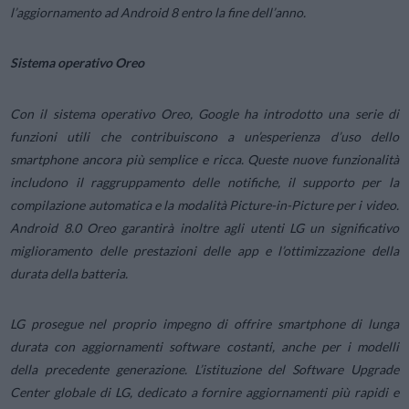
l’aggiornamento ad Android 8 entro la fine dell’anno.
Sistema operativo Oreo
Con il sistema operativo Oreo, Google ha introdotto una serie di
funzioni utili che contribuiscono a un’esperienza d’uso dello
smartphone ancora più semplice e ricca. Queste nuove funzionalità
includono il raggruppamento delle notifiche, il supporto per la
compilazione automatica e la modalità Picture-in-Picture per i video.
Android 8.0 Oreo garantirà inoltre agli utenti LG un significativo
miglioramento delle prestazioni delle app e l’ottimizzazione della
durata della batteria.
LG prosegue nel proprio impegno di offrire smartphone di lunga
durata con aggiornamenti software costanti, anche per i modelli
della precedente generazione. L’istituzione del Software Upgrade
Center globale di LG, dedicato a fornire aggiornamenti più rapidi e