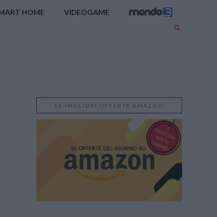
MART HOME
VIDEOGAME
LE MIGLIORI OFFERTE AMAZON