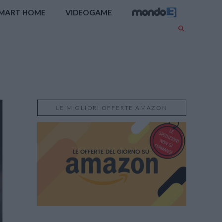
MART HOME
VIDEOGAME
LE MIGLIORI OFFERTE AMAZON