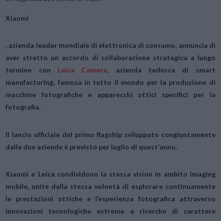
Xiaomi
, azienda leader mondiale di elettronica di consumo,
annuncia di
aver stretto un accordo di collaborazione strategica a lungo
termine con
Leica Camera
, azienda tedesca di smart
manufacturing, famosa in tutto il mondo per la produzione di
macchine fotografiche e apparecchi ottici specifici per la
fotografia.
Il lancio ufficiale del primo flagship sviluppato congiuntamente
dalle due aziende è previsto per luglio di quest’anno.
Xiaomi e Leica condividono la stessa vision in ambito imaging
mobile, unite dalla stessa volontà di esplorare continuamente
le prestazioni ottiche e l’esperienza fotografica attraverso
innovazioni tecnologiche estreme e ricerche di carattere