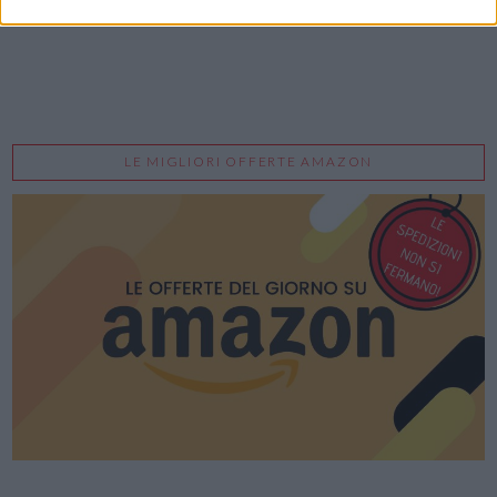
LE MIGLIORI OFFERTE AMAZON