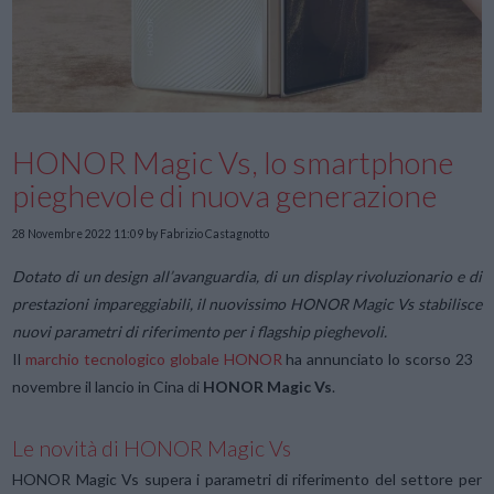
HONOR Magic Vs, lo smartphone
pieghevole di nuova generazione
28 Novembre 2022 11:09
by Fabrizio Castagnotto
Dotato di un design all’avanguardia, di un display rivoluzionario e di
prestazioni impareggiabili, il nuovissimo HONOR Magic Vs stabilisce
nuovi parametri di riferimento per i flagship pieghevoli.
Il
marchio tecnologico globale HONOR
ha annunciato lo scorso 23
novembre il lancio in Cina di
HONOR Magic Vs
.
Le novità di HONOR Magic Vs
HONOR Magic Vs supera i parametri di riferimento del settore per