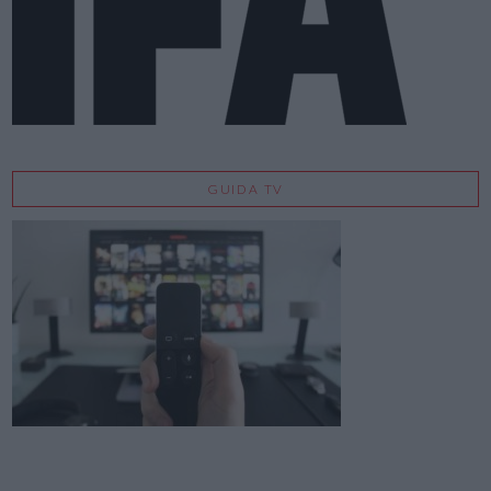
GUIDA TV