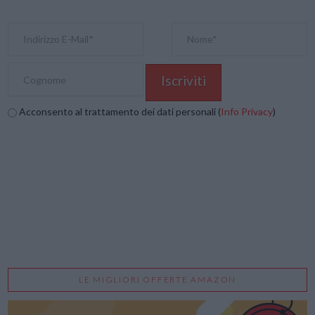
Acconsento al trattamento dei dati personali (
Info Privacy
)
LE MIGLIORI OFFERTE AMAZON