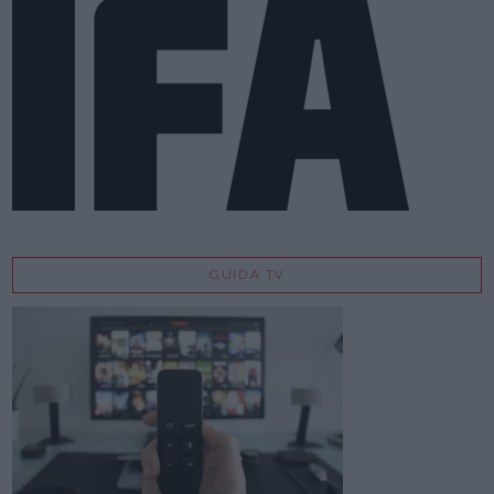
GUIDA TV