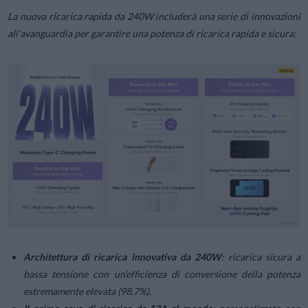
La nuova ricarica rapida da 240W includerà una serie di innovazioni
all’avanguardia per garantire una potenza di ricarica rapida e sicura:
Architettura di ricarica innovativa da 240W
: ricarica sicura a
bassa tensione con un’efficienza di conversione della potenza
estremamente elevata (98,7%).