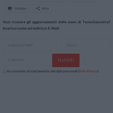
Stampa
Altro
Vuoi ricevere gli aggiornamenti delle news di TecnoGazzetta?
Inserisci nome ed indirizzo E-Mail:
Acconsento al trattamento dei dati personali (
Info Privacy
)