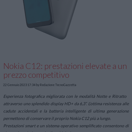
Nokia C12: prestazioni elevate a un
prezzo competitivo
22 Gennaio 2023 17:34
by Redazione TecnoGazzetta
Esperienza fotografica migliorata con le modalità Notte e Ritratto
attraverso uno splendido display HD+ da 6,3”.
L’ottima resistenza alle
cadute accidentali e la batteria intelligente di ultima generazione
permettono di conservare il proprio Nokia C12 più a lungo.
Prestazioni smart e un sistema operativo semplificato consentono di