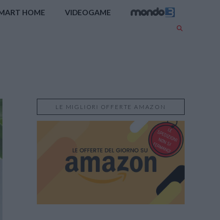
MART HOME
VIDEOGAME
LE MIGLIORI OFFERTE AMAZON