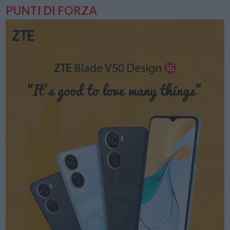
PUNTI DI FORZA