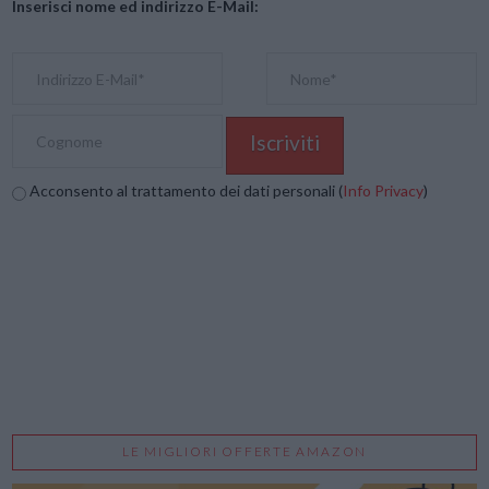
Inserisci nome ed indirizzo E-Mail:
Acconsento al trattamento dei dati personali (
Info Privacy
)
LE MIGLIORI OFFERTE AMAZON