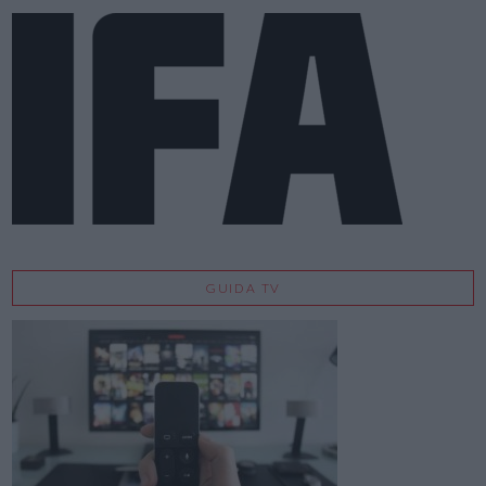
GUIDA TV