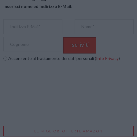
Inserisci nome ed indirizzo E-Mail:
Acconsento al trattamento dei dati personali (
Info Privacy
)
LE MIGLIORI OFFERTE AMAZON