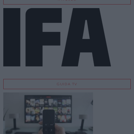
GUIDA TV