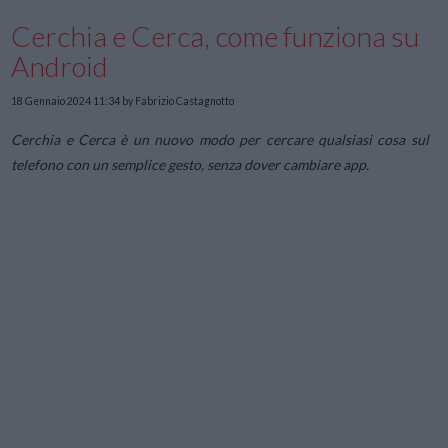
Cerchia e Cerca, come funziona su
Android
18 Gennaio 2024 11:34
by Fabrizio Castagnotto
Cerchia e Cerca è un nuovo modo per cercare qualsiasi cosa sul
telefono con un semplice gesto, senza dover cambiare app.