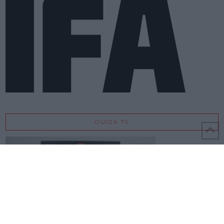
GUIDA TV