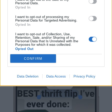
Personal Data.
Opted In
I want to opt-out of processing my
Personal Data for Targeted Advertising.
Opted In
I want to opt-out of Collection, Use,
Retention, Sale, and/or Sharing of my
Personal Data that Is Unrelated with the
Purposes for which it was collected.
Opted Out
CONFIRM
Data Deletion
Data Access
Privacy Policy