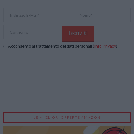
Acconsento al trattamento dei dati personali (
Info Privacy
)
LE MIGLIORI OFFERTE AMAZON