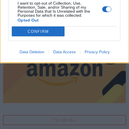
I want to opt-out of Collection, Use,
Retention, Sale, and/or Sharing of my
Personal Data that Is Unrelated with the
Purposes for which it was collected.
Opted Out
LE MIGLIORI OFFERTE AMAZON
CONFIRM
Data Deletion
Data Access
Privacy Policy
TG SOCIAL