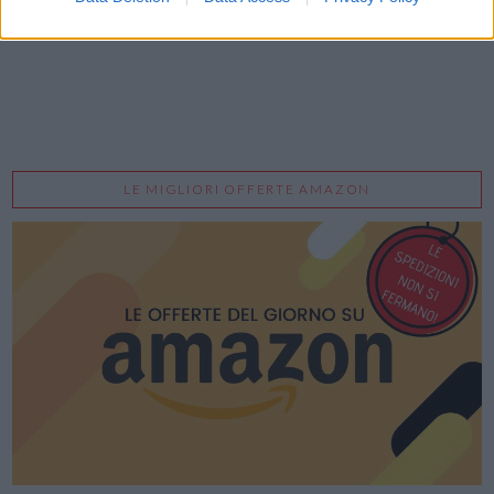
LE MIGLIORI OFFERTE AMAZON