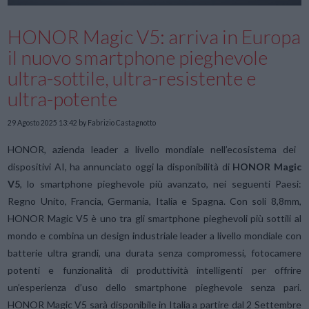
HONOR Magic V5: arriva in Europa
il nuovo smartphone pieghevole
ultra-sottile, ultra-resistente e
ultra-potente
29 Agosto 2025 13:42
by Fabrizio Castagnotto
HONOR, azienda leader a livello mondiale nell’ecosistema dei
dispositivi AI, ha annunciato oggi la disponibilità di
HONOR Magic
V5
, lo smartphone pieghevole più avanzato, nei seguenti Paesi:
Regno Unito, Francia, Germania, Italia e Spagna. Con soli 8,8mm,
HONOR Magic V5 è uno tra gli smartphone pieghevoli più sottili al
mondo e combina un design industriale leader a livello mondiale con
batterie ultra grandi, una durata senza compromessi, fotocamere
potenti e funzionalità di produttività intelligenti per offrire
un’esperienza d’uso dello smartphone pieghevole senza pari.
HONOR Magic V5 sarà disponibile in Italia a partire dal 2 Settembre