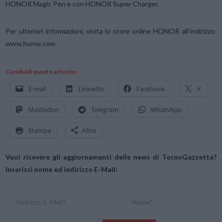
HONOR Magic Pen e con HONOR Super Charger.
Per ulteriori informazioni, visita lo store online HONOR all’indirizzo:
www.honor.com
Condividi questo articolo:
E-mail
LinkedIn
Facebook
X
Mastodon
Telegram
WhatsApp
Stampa
Altro
Vuoi ricevere gli aggiornamenti delle news di TecnoGazzetta?
Inserisci nome ed indirizzo E-Mail: