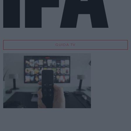
GUIDA TV