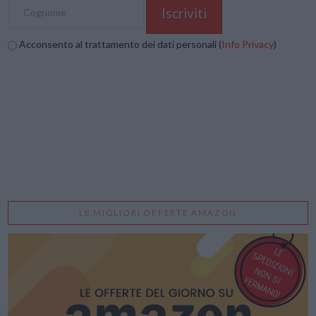
Acconsento al trattamento dei dati personali (
Info Privacy
)
LE MIGLIORI OFFERTE AMAZON