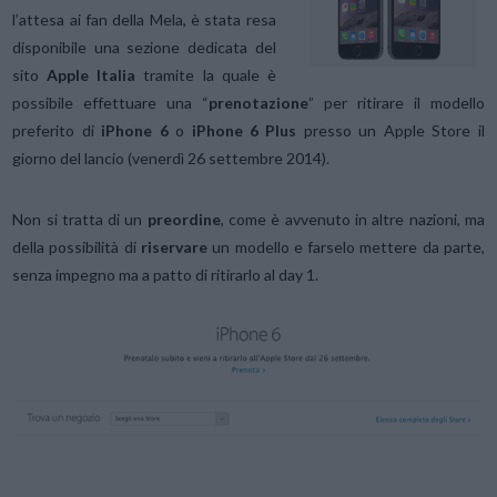
l’attesa ai fan della Mela, è stata resa
disponibile una sezione dedicata del
sito
Apple Italia
tramite la quale è
possibile effettuare una “
prenotazione
” per ritirare il modello
preferito di
iPhone 6
o
iPhone 6 Plus
presso un Apple Store il
giorno del lancio (venerdì 26 settembre 2014).
Non si tratta di un
preordine
, come è avvenuto in altre nazioni, ma
della possibilità di
riservare
un modello e farselo mettere da parte,
senza impegno ma a patto di ritirarlo al day 1.