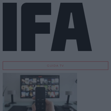
GUIDA TV