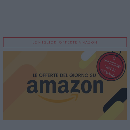
LE MIGLIORI OFFERTE AMAZON