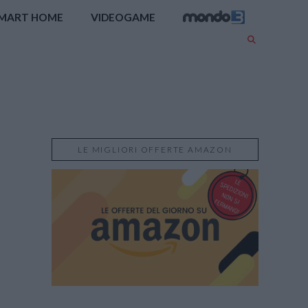
MART HOME
VIDEOGAME
LE MIGLIORI OFFERTE AMAZON