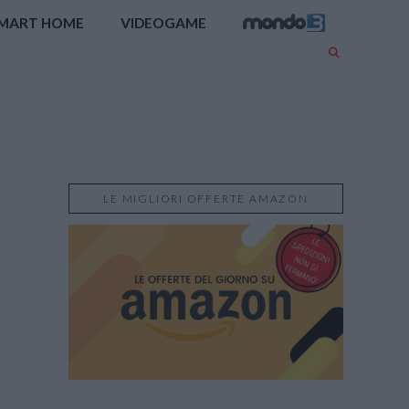
MART HOME
VIDEOGAME
LE MIGLIORI OFFERTE AMAZON