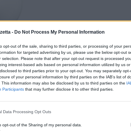
etta -
Do Not Process My Personal Information
to opt-out of the sale, sharing to third parties, or processing of your per
formation for targeted advertising by us, please use the below opt-out s
r selection. Please note that after your opt-out request is processed y
eing interest-based ads based on personal information utilized by us or
disclosed to third parties prior to your opt-out. You may separately opt-
losure of your personal information by third parties on the IAB’s list of
. This information may also be disclosed by us to third parties on the
IA
Participants
that may further disclose it to other third parties.
l Data Processing Opt Outs
o opt-out of the Sharing of my personal data.