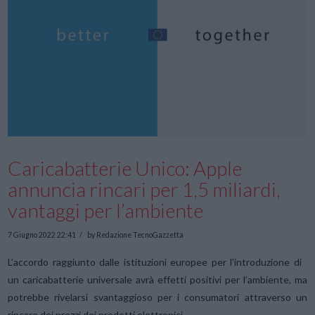
Caricabatterie Unico: Apple
annuncia rincari per 1,5 miliardi,
vantaggi per l’ambiente
7 Giugno 2022 22:41
by Redazione TecnoGazzetta
L’accordo raggiunto dalle istituzioni europee per l’introduzione di
un caricabatterie universale avrà effetti positivi per l’ambiente, ma
potrebbe rivelarsi svantaggioso per i consumatori attraverso un
rincaro dei prezzi dei prodotti elettronici.