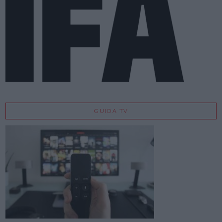
GUIDA TV