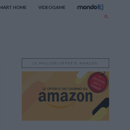
MART HOME
VIDEOGAME
LE MIGLIORI OFFERTE AMAZON