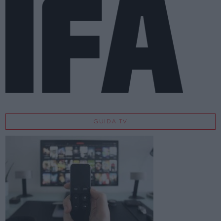
GUIDA TV