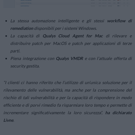
La stessa automazione intelligente e gli stessi
workflow di
remediation
disponibili per i sistemi Windows.
La capacità di
Qualys Cloud Agent for Mac
di rilevare e
distribuire patch per MacOS e patch per applicazioni di terze
parti.
Piena integrazione con
Qualys VMDR
e con l’attuale offerta di
security gestita.
“
I clienti ci hanno riferito che l’utilizzo di un’unica soluzione per il
rilevamento delle vulnerabilità, ma anche per la comprensione del
rischio di tali vulnerabilità e per la capacità di rispondere in modo
efficiente e di porvi rimedio fa risparmiare loro tempo e permette di
incrementare significativamente la loro sicurezza
“,
ha dichiarato
Livne
.