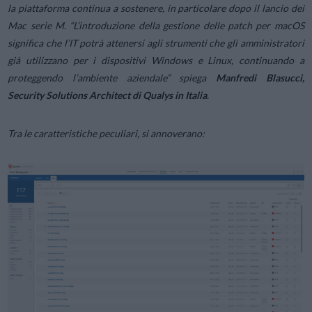
la piattaforma continua a sostenere, in particolare dopo il lancio dei
Mac serie M. “
L’introduzione della gestione delle patch per macOS
significa che l’IT potrà attenersi agli strumenti che gli amministratori
già utilizzano per i dispositivi Windows e Linux, continuando a
proteggendo l’ambiente aziendale
” spiega
Manfredi Blasucci,
Security Solutions Architect di Qualys in Italia
.
Tra le caratteristiche peculiari, si annoverano: