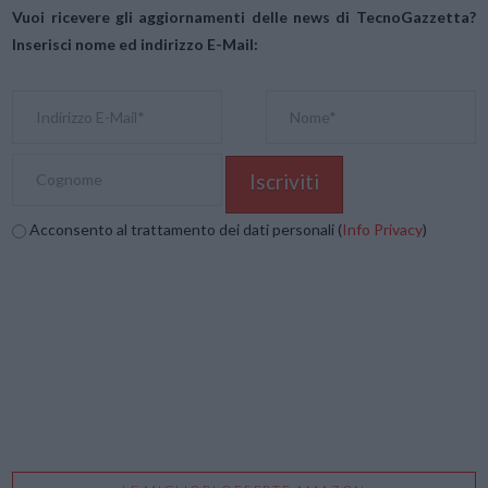
Vuoi ricevere gli aggiornamenti delle news di TecnoGazzetta?
Inserisci nome ed indirizzo E-Mail:
Acconsento al trattamento dei dati personali (
Info Privacy
)