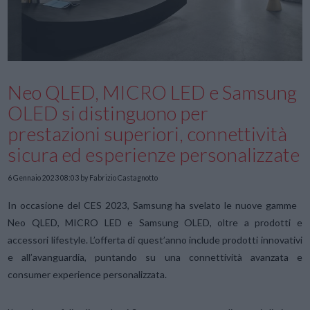
Neo QLED, MICRO LED e Samsung
OLED si distinguono per
prestazioni superiori, connettività
sicura ed esperienze personalizzate
6 Gennaio 2023 08:03
by Fabrizio Castagnotto
In occasione del CES 2023, Samsung ha svelato le nuove gamme
Neo QLED, MICRO LED e Samsung OLED, oltre a prodotti e
accessori lifestyle. L’offerta di quest’anno include prodotti innovativi
e all’avanguardia, puntando su una connettività avanzata e
consumer experience personalizzata.