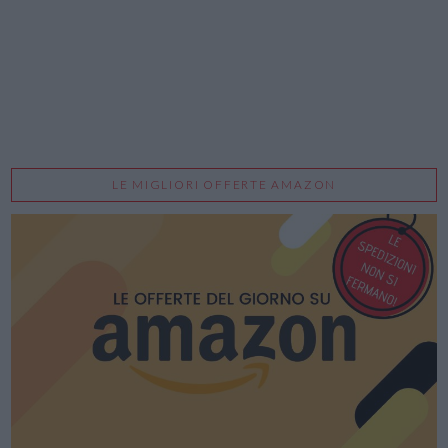
LE MIGLIORI OFFERTE AMAZON