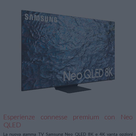
Esperienze connesse premium con Neo
QLED
La nuova gamma TV Samsung Neo QLED 8K e 4K vanta opzioni