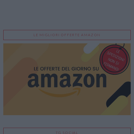
LE MIGLIORI OFFERTE AMAZON
TG SOCIAL