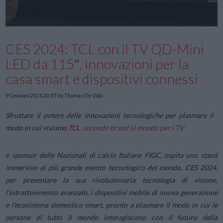
CES 2024: TCL con il TV QD-Mini
LED da 115″, innovazioni per la
casa smart e dispositivi connessi
9 Gennaio 2024 20:05
by Thomas De Vido
Sfruttare il potere delle innovazioni tecnologiche per plasmare il
modo in cui viviamo.
TCL
, secondo brand al mondo per i TV
e sponsor delle Nazionali di calcio Italiane FIGC, ospita uno stand
immersivo al più grande evento tecnologico del mondo, CES 2024,
per presentare la sua rivoluzionaria tecnologia di visione,
l’intrattenimento avanzato, i dispositivi mobile di nuova generazione
e l’ecosistema domestico smart, pronto a plasmare il modo in cui le
persone di tutto il mondo interagiscono con il futuro della