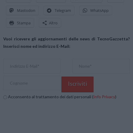
Mastodon
Telegram
WhatsApp
Stampa
Altro
Vuoi ricevere gli aggiornamenti delle news di TecnoGazzetta?
Inserisci nome ed indirizzo E-Mail:
Acconsento al trattamento dei dati personali (
Info Privacy
)