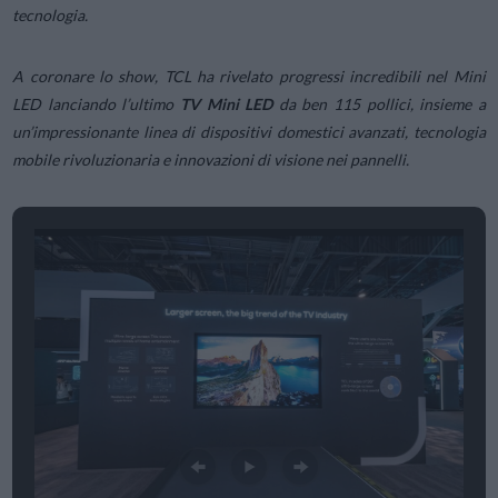
tecnologia.
A coronare lo show, TCL ha rivelato progressi incredibili nel Mini
LED lanciando l’ultimo
TV Mini LED
da ben 115 pollici, insieme a
un’impressionante linea di dispositivi domestici avanzati, tecnologia
mobile rivoluzionaria e innovazioni di visione nei pannelli.