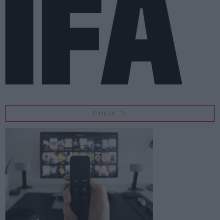
GUIDA TV