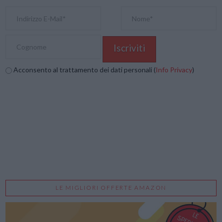
Acconsento al trattamento dei dati personali (
Info Privacy
)
LE MIGLIORI OFFERTE AMAZON