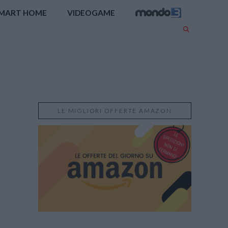
MART HOME
VIDEOGAME
LE MIGLIORI OFFERTE AMAZON