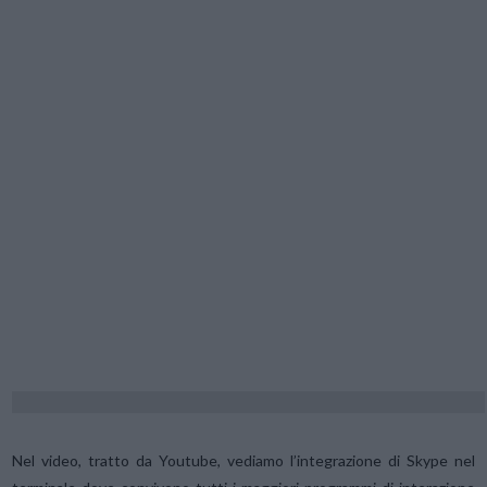
Nel video, tratto da Youtube, vediamo l’integrazione di Skype nel