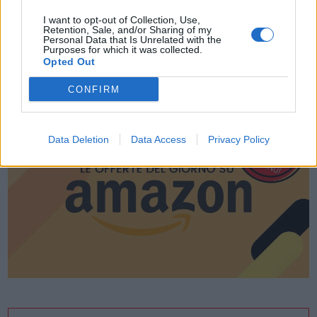
I want to opt-out of Collection, Use,
Retention, Sale, and/or Sharing of my
Personal Data that Is Unrelated with the
Purposes for which it was collected.
Opted Out
LE MIGLIORI OFFERTE AMAZON
CONFIRM
Data Deletion
Data Access
Privacy Policy