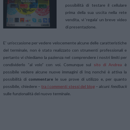
possibilità di testare il cellulare
prima della sua uscita nella rete
vendita, vi ‘regala’ un breve video
di presentazione.
E’ un’occasione per vedere velocemente alcune delle caratteristiche
del terminale, non è stato realizzato con strumenti professionali e
pertanto vi chiediamo la pazienza nel comprendere i nostri limiti per
condividerlo “al volo” con voi.
Comunque sul
sito di Andrea
è
possibile vedere alcune nuove immagini di Inq nonché è attiva la
possibilità di
commentare
le sue prove di utilizzo e, per quanto
possibile, chiedere –
tra i commenti stessi del blog
– alcuni
feedback
sulle funzionalità del nuovo terminale.