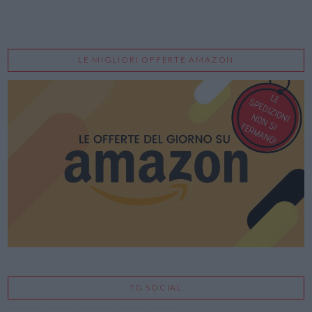
LE MIGLIORI OFFERTE AMAZON
TG SOCIAL