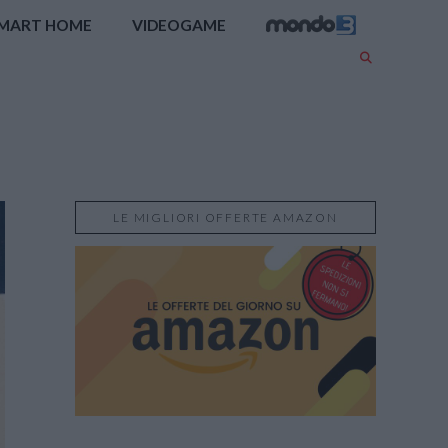
MART HOME
VIDEOGAME
LE MIGLIORI OFFERTE AMAZON