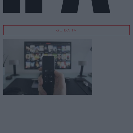
GUIDA TV