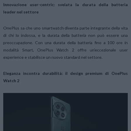
Innovazione user-centric: svelata la durata della batteria
leader nel settore
OnePlus sa che uno smartwatch diventa parte integrante della vita
di chi lo indossa, e la durata della batteria non può essere una
preoccupazione. Con una durata della batteria fino a 100 ore in
modalità Smart, OnePlus Watch 2 offre un’eccezionale user
experience e stabilisce un nuovo standard nel settore.
Eleganza incontra durabilità: il design premium di OnePlus
Watch 2