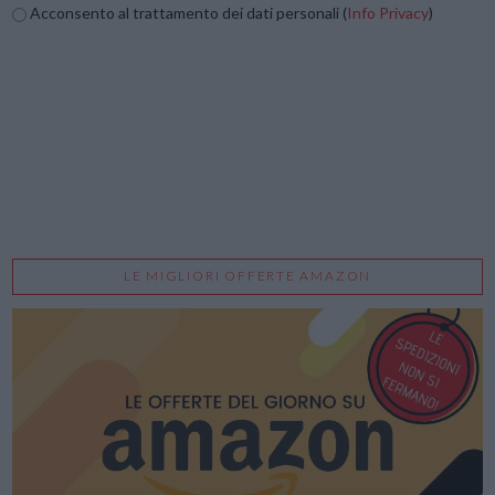
Acconsento al trattamento dei dati personali (
Info Privacy
)
LE MIGLIORI OFFERTE AMAZON