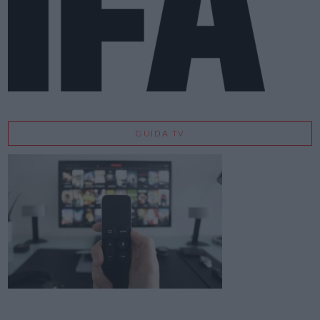
GUIDA TV