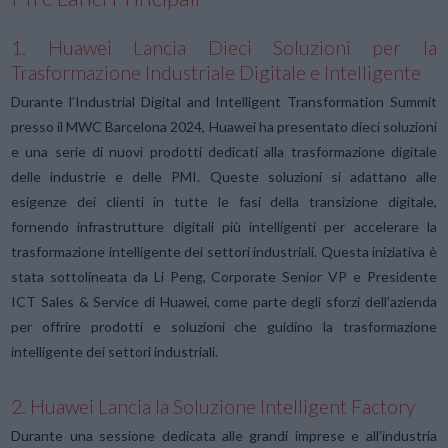
1. Huawei Lancia Dieci Soluzioni per la
Trasformazione Industriale Digitale e Intelligente
Durante l’Industrial Digital and Intelligent Transformation Summit
presso il MWC Barcelona 2024, Huawei ha presentato dieci soluzioni
e una serie di nuovi prodotti dedicati alla trasformazione digitale
delle industrie e delle PMI. Queste soluzioni si adattano alle
esigenze dei clienti in tutte le fasi della transizione digitale,
fornendo infrastrutture digitali più intelligenti per accelerare la
trasformazione intelligente dei settori industriali. Questa iniziativa è
stata sottolineata da Li Peng, Corporate Senior VP e Presidente
ICT Sales & Service di Huawei, come parte degli sforzi dell’azienda
per offrire prodotti e soluzioni che guidino la trasformazione
intelligente dei settori industriali.
2. Huawei Lancia la Soluzione Intelligent Factory
Durante una sessione dedicata alle grandi imprese e all’industria