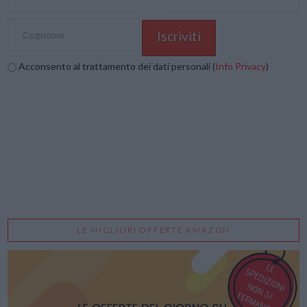
Acconsento al trattamento dei dati personali (
Info Privacy
)
LE MIGLIORI OFFERTE AMAZON