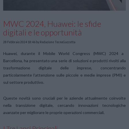
MWC 2024, Huawei: le sfide
digitali e le opportunità
28 Febbraio 2024 18:46
by Redazione TecnoGazzetta
Huawei, durante il Mobile World Congress (MWC) 2024 a
Barcellona, ha presentato una serie di soluzioni e prodotti rivolti alla
trasformazione digitale delle imprese, concentrando
particolarmente l’attenzione sulle piccole e medie imprese (PMI) e
sul settore produttivo.
Queste novità sono cruciali per le aziende attualmente coinvolte
nella transizione digitale, cercando innovazioni tecnologiche
avanzate per migliorare le proprie operazioni commerciali.
I Tre Lanci Principali