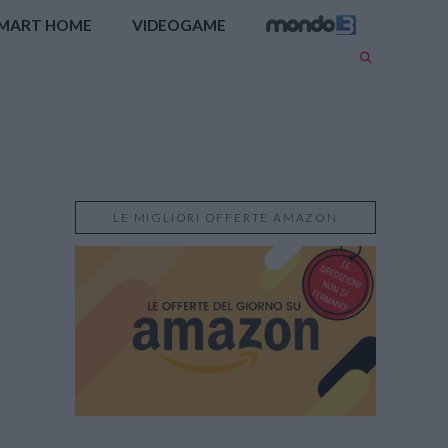
MART HOME
VIDEOGAME
LE MIGLIORI OFFERTE AMAZON