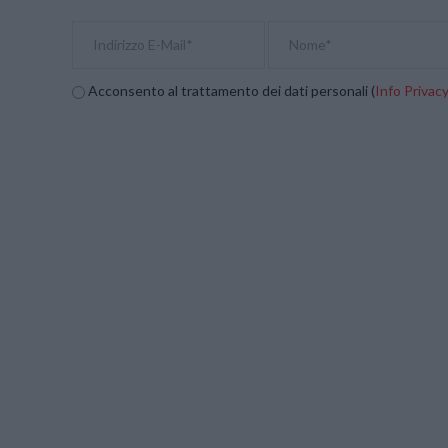
Acconsento al trattamento dei dati personali (
Info Privac