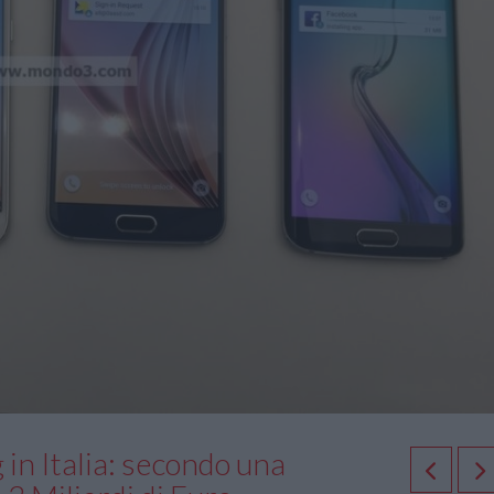
in Italia: secondo una