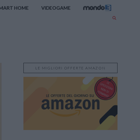
MART HOME
VIDEOGAME
LE MIGLIORI OFFERTE AMAZON