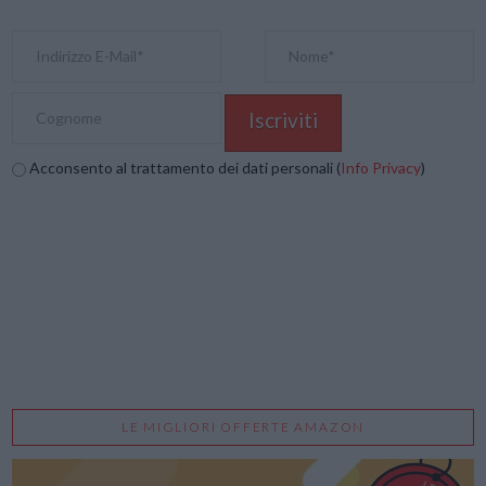
Acconsento al trattamento dei dati personali (
Info Privacy
)
LE MIGLIORI OFFERTE AMAZON