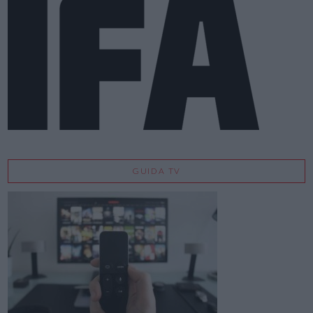
GUIDA TV