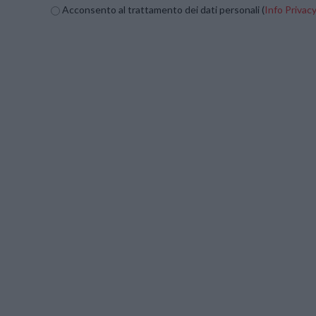
Acconsento al trattamento dei dati personali (
Info Privac