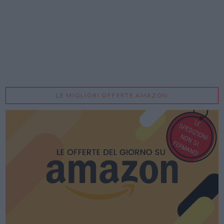
LE MIGLIORI OFFERTE AMAZON