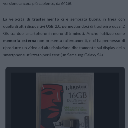
versione ancora più capiente, da 64GB.
La
velocità di trasferimento
ci è sembrata buona, in linea con
quella di altri dispositivi USB 2.0, permettendoci di trasferire quasi 2
GB tra due smartphone in meno di 5 minuti. Anche l’utilizzo come
memoria esterna
non presenta rallentamenti, e ci ha permesso di
riprodurre un video ad alta risoluzione direttamente sul display dello
smartphone utilizzato per il test (un Samsung Galaxy S4).