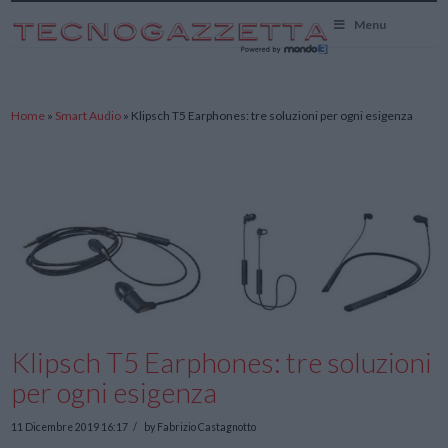
TecnoGazzetta
Menu
Home
»
Smart Audio
»
Klipsch T5 Earphones: tre soluzioni per ogni esigenza
Klipsch T5 Earphones: tre soluzioni
per ogni esigenza
11 Dicembre 2019 16:17
by Fabrizio Castagnotto